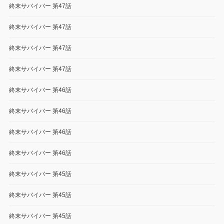
終末サバイバー 第47話
終末サバイバー 第47話
終末サバイバー 第47話
終末サバイバー 第47話
終末サバイバー 第46話
終末サバイバー 第46話
終末サバイバー 第46話
終末サバイバー 第46話
終末サバイバー 第45話
終末サバイバー 第45話
終末サバイバー 第45話