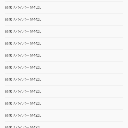
終末サバイバー 第45話
終末サバイバー 第44話
終末サバイバー 第44話
終末サバイバー 第44話
終末サバイバー 第44話
終末サバイバー 第43話
終末サバイバー 第43話
終末サバイバー 第43話
終末サバイバー 第43話
終末サバイバー 第42話
終末サバイバー 第42話