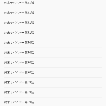
終末サバイバー 第71話
終末サバイバー 第71話
終末サバイバー 第71話
終末サバイバー 第71話
終末サバイバー 第70話
終末サバイバー 第70話
終末サバイバー 第70話
終末サバイバー 第70話
終末サバイバー 第69話
終末サバイバー 第69話
終末サバイバー 第69話