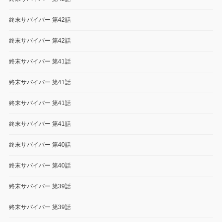
終末サバイバー 第42話
終末サバイバー 第42話
終末サバイバー 第41話
終末サバイバー 第41話
終末サバイバー 第41話
終末サバイバー 第41話
終末サバイバー 第40話
終末サバイバー 第40話
終末サバイバー 第39話
終末サバイバー 第39話