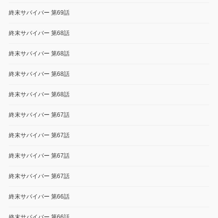
終末サバイバー 第69話
終末サバイバー 第68話
終末サバイバー 第68話
終末サバイバー 第68話
終末サバイバー 第68話
終末サバイバー 第67話
終末サバイバー 第67話
終末サバイバー 第67話
終末サバイバー 第67話
終末サバイバー 第66話
終末サバイバー 第66話