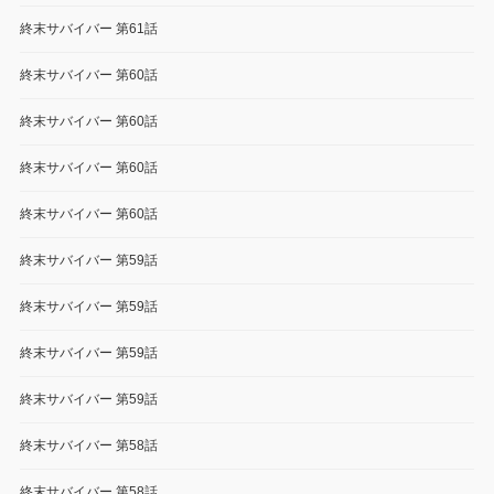
終末サバイバー 第61話
終末サバイバー 第60話
終末サバイバー 第60話
終末サバイバー 第60話
終末サバイバー 第60話
終末サバイバー 第59話
終末サバイバー 第59話
終末サバイバー 第59話
終末サバイバー 第59話
終末サバイバー 第58話
終末サバイバー 第58話