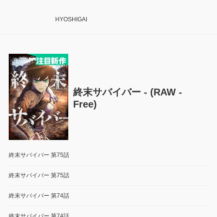
HYOSHIGAI
終末サバイバー - (RAW -
Free)
終末サバイバー 第75話
終末サバイバー 第75話
終末サバイバー 第74話
終末サバイバー 第74話