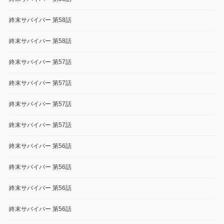
終末サバイバー 第58話
終末サバイバー 第58話
終末サバイバー 第57話
終末サバイバー 第57話
終末サバイバー 第57話
終末サバイバー 第57話
終末サバイバー 第56話
終末サバイバー 第56話
終末サバイバー 第56話
終末サバイバー 第56話