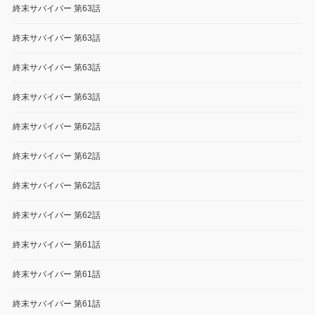
終末サバイバー 第63話
終末サバイバー 第63話
終末サバイバー 第63話
終末サバイバー 第63話
終末サバイバー 第62話
終末サバイバー 第62話
終末サバイバー 第62話
終末サバイバー 第62話
終末サバイバー 第61話
終末サバイバー 第61話
終末サバイバー 第61話