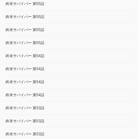
終末サバイバー 第55話
終末サバイバー 第55話
終末サバイバー 第55話
終末サバイバー 第55話
終末サバイバー 第54話
終末サバイバー 第54話
終末サバイバー 第54話
終末サバイバー 第54話
終末サバイバー 第53話
終末サバイバー 第53話
終末サバイバー 第53話