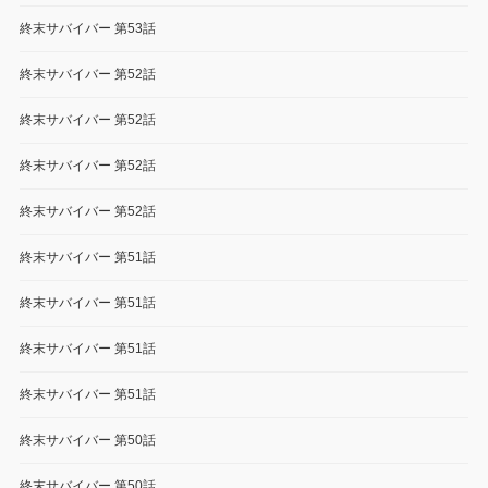
終末サバイバー 第53話
終末サバイバー 第52話
終末サバイバー 第52話
終末サバイバー 第52話
終末サバイバー 第52話
終末サバイバー 第51話
終末サバイバー 第51話
終末サバイバー 第51話
終末サバイバー 第51話
終末サバイバー 第50話
終末サバイバー 第50話