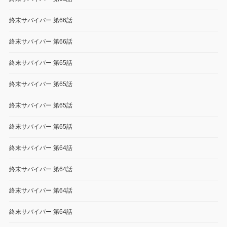
終末サバイバー 第66話
終末サバイバー 第66話
終末サバイバー 第65話
終末サバイバー 第65話
終末サバイバー 第65話
終末サバイバー 第65話
終末サバイバー 第64話
終末サバイバー 第64話
終末サバイバー 第64話
終末サバイバー 第64話