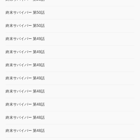
終末サバイバー 第50話
終末サバイバー 第50話
終末サバイバー 第49話
終末サバイバー 第49話
終末サバイバー 第49話
終末サバイバー 第49話
終末サバイバー 第48話
終末サバイバー 第48話
終末サバイバー 第48話
終末サバイバー 第48話