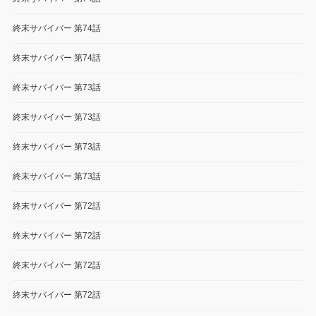
終末サバイバー 第74話
終末サバイバー 第74話
終末サバイバー 第73話
終末サバイバー 第73話
終末サバイバー 第73話
終末サバイバー 第73話
終末サバイバー 第72話
終末サバイバー 第72話
終末サバイバー 第72話
終末サバイバー 第72話