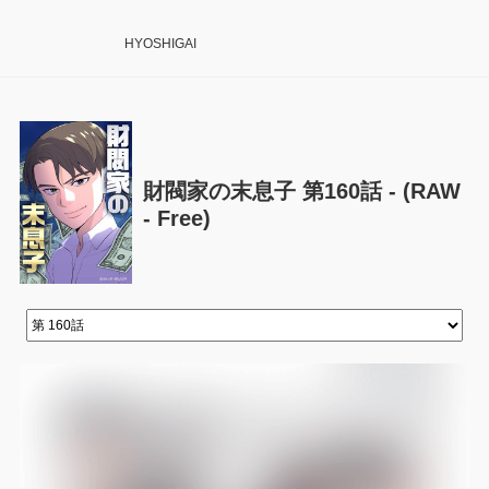
HYOSHIGAI
財閥家の末息子 第160話 - (RAW
- Free)