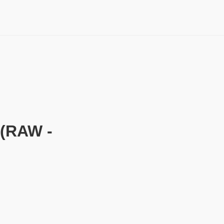
RAW -