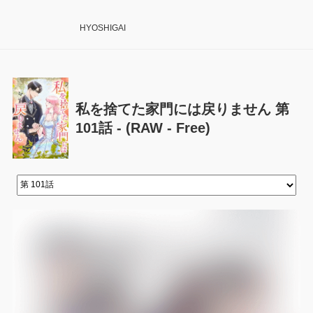
HYOSHIGAI
私を捨てた家門には戻りません 第
101話 - (RAW - Free)