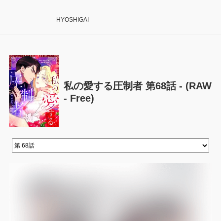
HYOSHIGAI
私の愛する圧制者 第68話 - (RAW
- Free)