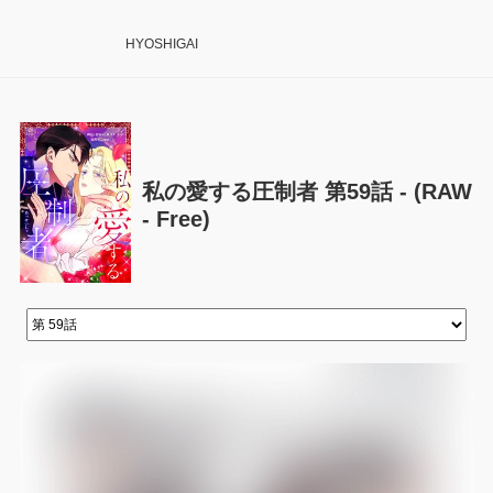
HYOSHIGAI
私の愛する圧制者 第59話 - (RAW
- Free)