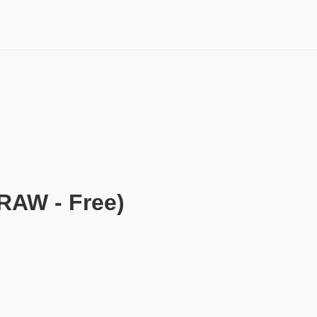
AW - Free)