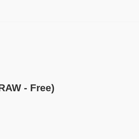
AW - Free)