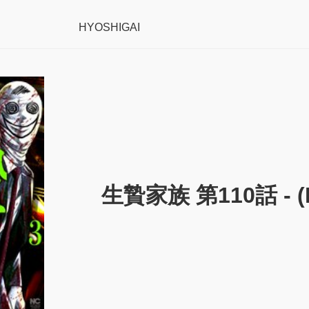
HYOSHIGAI
生贄家族 第110話 - (R