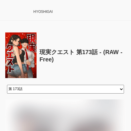
HYOSHIGAI
現実クエスト 第173話 - (RAW -
Free)