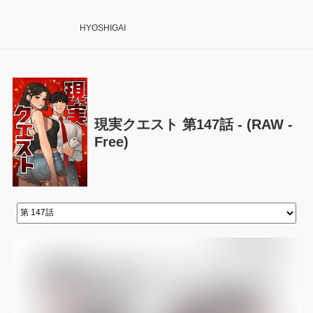
HYOSHIGAI
現実クエスト 第147話 - (RAW -
Free)