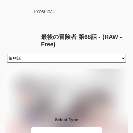
HYOSHIGAI
最後の冒険者 第68話 - (RAW -
Free)
Select Type