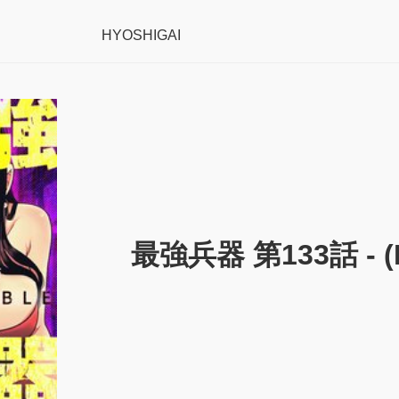
HYOSHIGAI
最強兵器 第133話 - (R