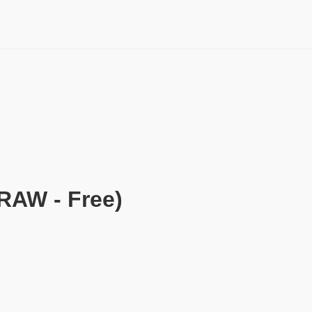
AW - Free)