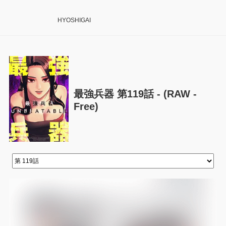
HYOSHIGAI
最強兵器 第119話 - (RAW -
Free)