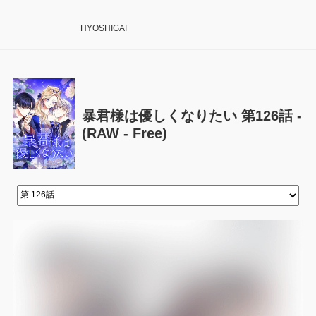
HYOSHIGAI
暴君様は優しくなりたい 第126話 -
(RAW - Free)