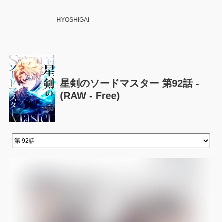
HYOSHIGAI
星剣のソードマスター 第92話 -
(RAW - Free)