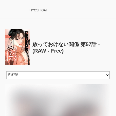
HYOSHIGAI
放っておけない関係 第57話 -
(RAW - Free)