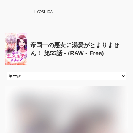
HYOSHIGAI
帝国一の悪女に溺愛がとまりませ
ん！ 第55話 - (RAW - Free)