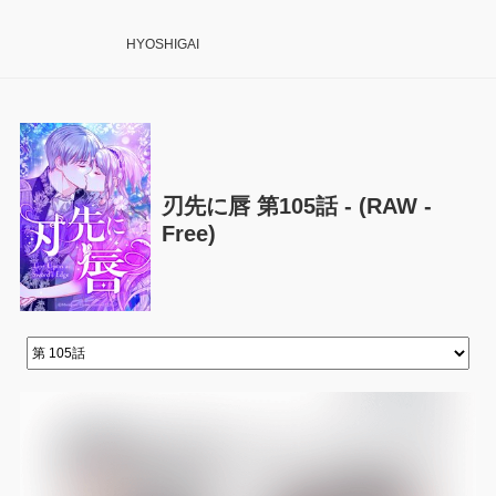
HYOSHIGAI
刃先に唇 第105話 - (RAW -
Free)