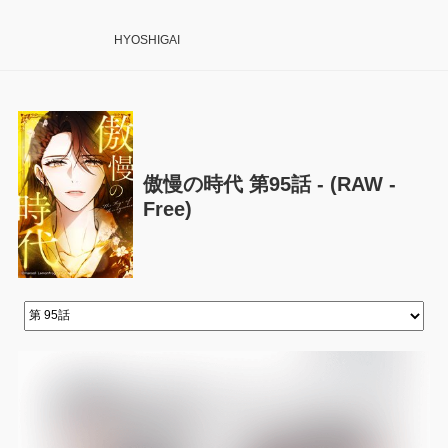
HYOSHIGAI
傲慢の時代 第95話 - (RAW -
Free)