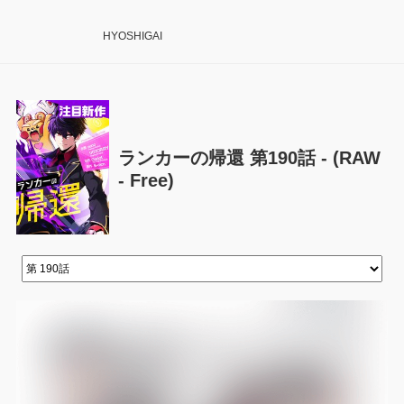
HYOSHIGAI
ランカーの帰還 第190話 - (RAW
- Free)