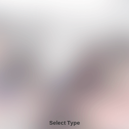
Select Type