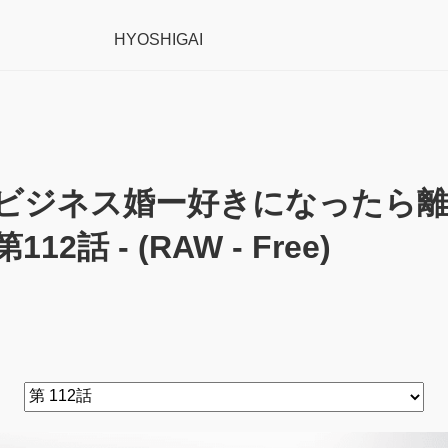
HYOSHIGAI
ビジネス婚ー好きになったら
第112話 - (RAW - Free)