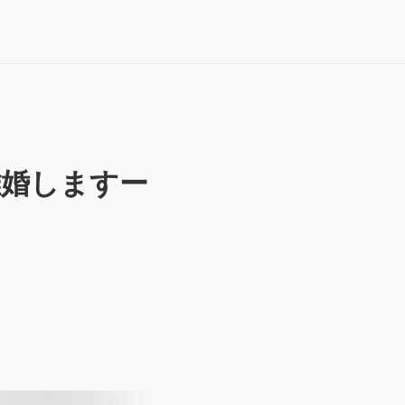
離婚しますー