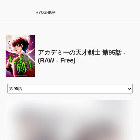
HYOSHIGAI
アカデミーの天才剣士 第95話 -
(RAW - Free)