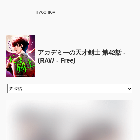
HYOSHIGAI
アカデミーの天才剣士 第42話 -
(RAW - Free)